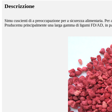
Descrizzione
Simu cuscienti di a preoccupazione per a sicurezza alimentaria. Per a
Pruducemu principalmente una larga gamma di ligumi FD/AD, in particul