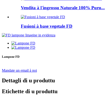
Vendita à l'ingrossu Naturale 100% Puru...
Fusioni à base vegetale FD
Lampone FD
Mandate un email à noi
Dettagli di u produttu
Etichette di u produttu