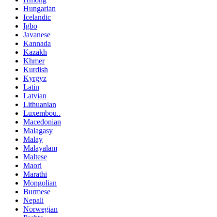
Hungarian
Icelandic
Igbo
Javanese
Kannada
Kazakh
Khmer
Kurdish
Kyrgyz
Latin
Latvian
Lithuanian
Luxembou..
Macedonian
Malagasy
Malay
Malayalam
Maltese
Maori
Marathi
Mongolian
Burmese
Nepali
Norwegian