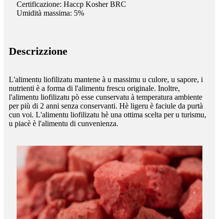
Certificazione: Haccp Kosher BRC
Umidità massima: 5%
Descrizzione
L'alimentu liofilizatu mantene à u massimu u culore, u sapore, i
nutrienti è a forma di l'alimentu frescu originale. Inoltre,
l'alimentu liofilizatu pò esse cunservatu à temperatura ambiente
per più di 2 anni senza conservanti. Hè ligeru è faciule da purtà
cun voi. L'alimentu liofilizatu hè una ottima scelta per u turismu,
u piacè è l'alimentu di cunvenienza.