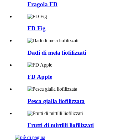
Fragola FD
FD Fig
Dadi di mela liofilizzati
FD Apple
Pesca gialla liofilizzata
Frutti di mirtilli liofilizzati